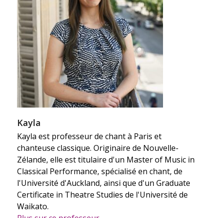
Kayla
Kayla est professeur de chant à Paris et
chanteuse classique. Originaire de Nouvelle-
Zélande, elle est titulaire d'un Master of Music in
Classical Performance, spécialisé en chant, de
l'Université d'Auckland, ainsi que d'un Graduate
Certificate in Theatre Studies de l'Université de
Waikato.
Plus sur ce professeur