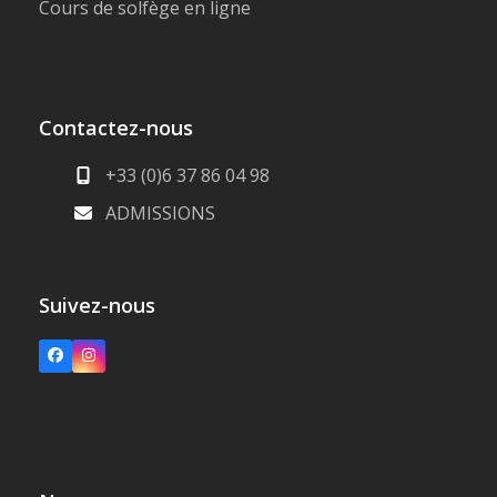
Cours de solfège en ligne
Contactez-nous
+33 (0)6 37 86 04 98
ADMISSIONS
Suivez-nous
Facebook
Instagram