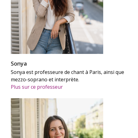
Sonya
Sonya est professeure de chant à Paris, ainsi que
mezzo-soprano et interprète.
Plus sur ce professeur