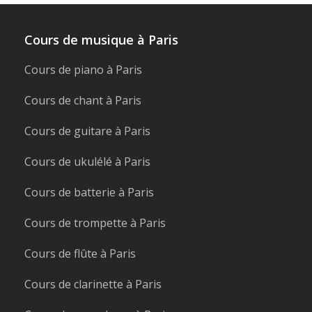
Cours de musique à Paris
Cours de piano à Paris
Cours de chant à Paris
Cours de guitare à Paris
Cours de ukulélé à Paris
Cours de batterie à Paris
Cours de trompette à Paris
Cours de flûte à Paris
Cours de clarinette à Paris