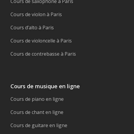
Cours de saxophone à Paris
Cours de violon à Paris
Cours d’alto à Paris
Cours de violoncelle à Paris
Cours de contrebasse à Paris
Cours de musique en ligne
Cours de piano en ligne
Cours de chant en ligne
Cours de guitare en ligne