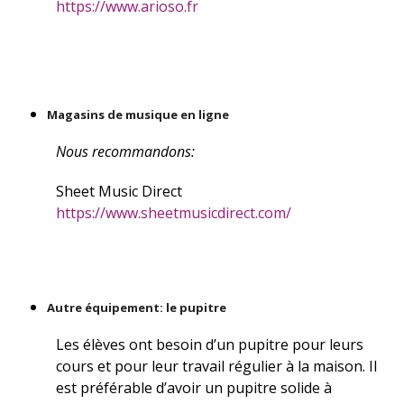
https://www.arioso.fr
Magasins de musique en ligne
Nous recommandons:
Sheet Music Direct
https://www.sheetmusicdirect.com/
Autre équipement: le pupitre
Les élèves ont besoin d’un pupitre pour leurs
cours et pour leur travail régulier à la maison. Il
est préférable d’avoir un pupitre solide à