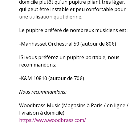
domicile plutôt qu’un pupitre pliant très léger,
qui peut être instable et peu confortable pour
une utilisation quotidienne.
Le pupitre préféré de nombreux musiciens est :
-Manhasset Orchestral 50 (autour de 80€)
ISi vous préférez un pupitre portable, nous
recommandons:
-K&M 10810 (autour de 70€)
Nous recommandons:
Woodbrass Music (Magasins à Paris / en ligne /
livraison à domicile)
https://www.woodbrass.com/