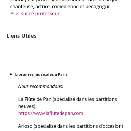
chanteuse, actrice, comédienne et pédagogue.
Plus sur ce professeur
Liens Utiles
Librairies musicales à Paris
Nous recommandons:
La Flûte de Pan (spécialisé dans les partitions
neuves)
https://www.laflutedepan.com
Arioso (spécialisé dans les partitions d’occasion)