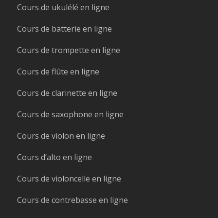
Cours de ukulélé en ligne
Cours de batterie en ligne
Cours de trompette en ligne
Cours de flûte en ligne
Cours de clarinette en ligne
Cours de saxophone en ligne
Cours de violon en ligne
Cours d’alto en ligne
Cours de violoncelle en ligne
Cours de contrebasse en ligne