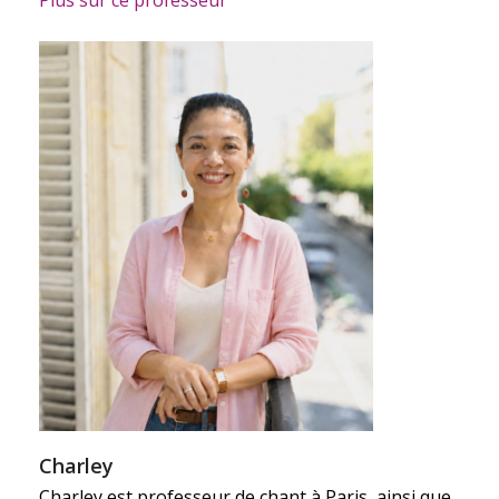
Charley
Charley est professeur de chant à Paris, ainsi que