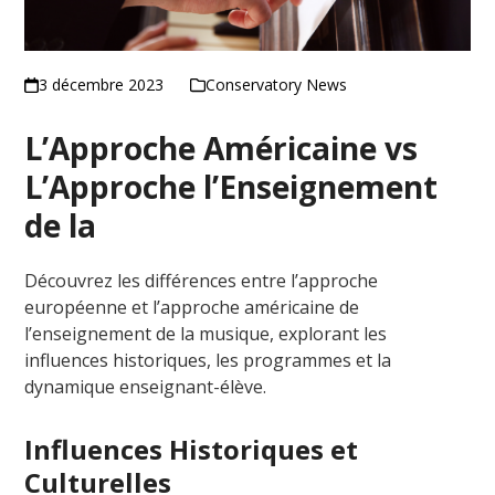
3 décembre 2023
Conservatory News
L’Approche Américaine
vs
L’Approche
l’Enseignement
de la
Découvrez les différences entre l’approche
européenne et l’approche américaine de
l’enseignement de la musique, explorant les
influences historiques, les programmes et la
dynamique enseignant-élève.
Influences Historiques et
Culturelles