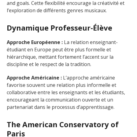
and goals. Cette flexibilité encourage la créativité et
l’exploration de différents genres musicaux.
Dynamique Professeur-Élève
Approche Européenne :
La relation enseignant-
étudiant en Europe peut être plus formelle et
hiérarchique, mettant fortement l’accent sur la
discipline et le respect de la tradition.
Approche Américaine :
L’approche américaine
favorise souvent une relation plus informelle et
collaborative entre les enseignants et les étudiants,
encourageant la communication ouverte et un
partenariat dans le processus d’apprentissage.
The American Conservatory of
Paris