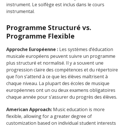
instrument. Le solfège est inclus dans le cours
instrumental.
Programme Structuré vs.
Programme Flexible
Approche Européenne :
Les systèmes d’éducation
musicale européens peuvent suivre un programme
plus structuré et normalisé. Il y a souvent une
progression claire des compétences et du répertoire
que l’on s’attend à ce que les élèves maîtrisent à
chaque niveau. La plupart des écoles de musique
européennes ont un ou deux examens obligatoires
chaque année pour s’assurer du progrès des élèves.
American Approach:
Music education is more
flexible, allowing for a greater degree of
customization based on individual student interests