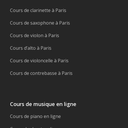
Cours de clarinette à Paris
Cours de saxophone à Paris
Cours de violon à Paris
Cours d’alto à Paris
Cours de violoncelle à Paris
Cours de contrebasse à Paris
Cours de musique en ligne
Cours de piano en ligne