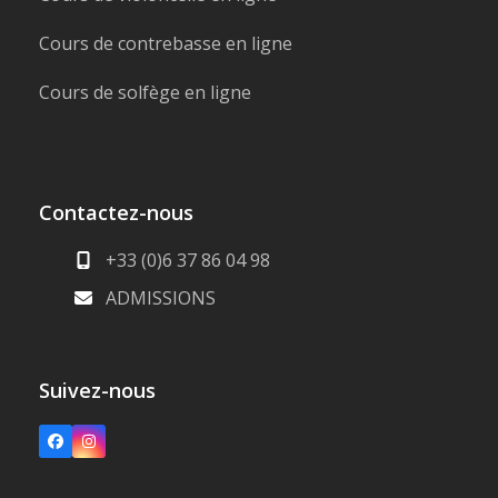
Cours de contrebasse en ligne
Cours de solfège en ligne
Contactez-nous
+33 (0)6 37 86 04 98
ADMISSIONS
Suivez-nous
Facebook
Instagram