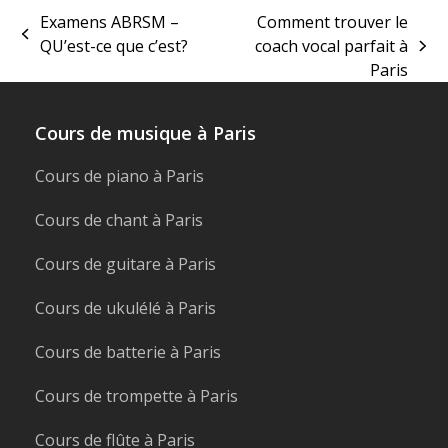
Examens ABRSM –
Comment trouver le
previous
QU’est-ce que c’est?
coach vocal parfait à
next
post:
Paris
post:
Cours de musique à Paris
Cours de piano à Paris
Cours de chant à Paris
Cours de guitare à Paris
Cours de ukulélé à Paris
Cours de batterie à Paris
Cours de trompette à Paris
Cours de flûte à Paris