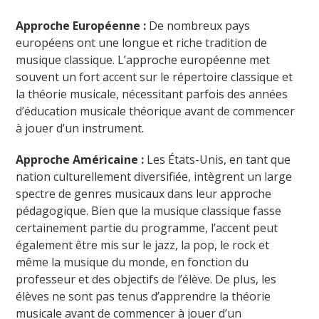
Approche Européenne :
De nombreux pays
européens ont une longue et riche tradition de
musique classique. L’approche européenne met
souvent un fort accent sur le répertoire classique et
la théorie musicale, nécessitant parfois des années
d’éducation musicale théorique avant de commencer
à jouer d’un instrument.
Approche Américaine :
Les États-Unis, en tant que
nation culturellement diversifiée, intègrent un large
spectre de genres musicaux dans leur approche
pédagogique. Bien que la musique classique fasse
certainement partie du programme, l’accent peut
également être mis sur le jazz, la pop, le rock et
même la musique du monde, en fonction du
professeur et des objectifs de l’élève. De plus, les
élèves ne sont pas tenus d’apprendre la théorie
musicale avant de commencer à jouer d’un