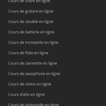
Cours de chant en ligne
Cours de guitare en ligne
Cours de ukulélé en ligne
Cours de batterie en ligne
Cours de trompette en ligne
Cours de flûte en ligne
Cours de clarinette en ligne
Cours de saxophone en ligne
Cours de violon en ligne
Cours d’alto en ligne
Cours de violoncelle en ligne