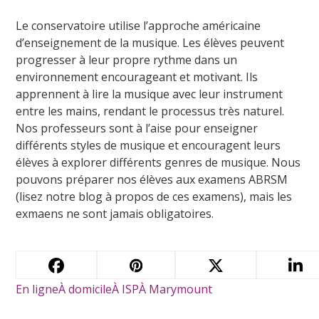
Le conservatoire utilise l’approche américaine
d’enseignement de la musique. Les élèves peuvent
progresser à leur propre rythme dans un
environnement encourageant et motivant. Ils
apprennent à lire la musique avec leur instrument
entre les mains, rendant le processus très naturel.
Nos professeurs sont à l’aise pour enseigner
différents styles de musique et encouragent leurs
élèves à explorer différents genres de musique. Nous
pouvons préparer nos élèves aux
examens ABRSM
(
lisez notre blog à propos de ces examens
), mais les
exmaens ne sont jamais obligatoires.
Tags
En ligne
À domicile
À ISP
À Marymount