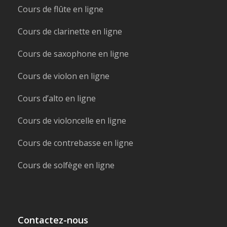
Cours de flûte en ligne
Cours de clarinette en ligne
Cours de saxophone en ligne
Cours de violon en ligne
Cours d’alto en ligne
Cours de violoncelle en ligne
Cours de contrebasse en ligne
Cours de solfège en ligne
Contactez-nous