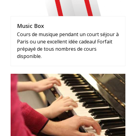
Music Box
Cours de musique pendant un court séjour à
Paris ou une excellent idée cadeau! Forfait
prépayé de tous nombres de cours
disponible.