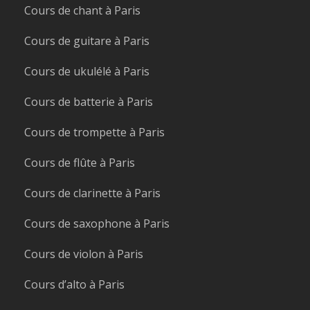
Cours de chant à Paris
Cours de guitare à Paris
Cours de ukulélé à Paris
Cours de batterie à Paris
Cours de trompette à Paris
Cours de flûte à Paris
Cours de clarinette à Paris
Cours de saxophone à Paris
Cours de violon à Paris
Cours d’alto à Paris