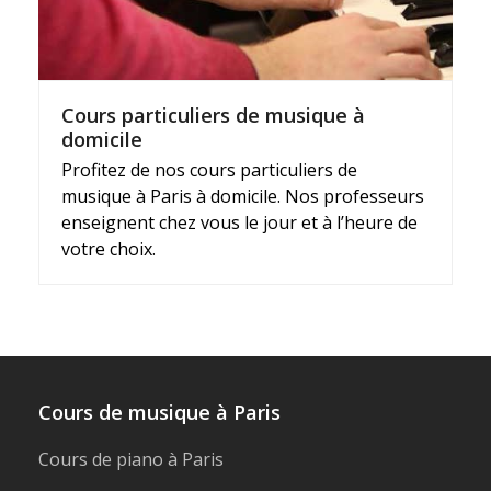
Cours particuliers de musique à
domicile
Profitez de nos cours particuliers de
musique à Paris à domicile. Nos professeurs
enseignent chez vous le jour et à l’heure de
votre choix.
Cours de musique à Paris
Cours de piano à Paris