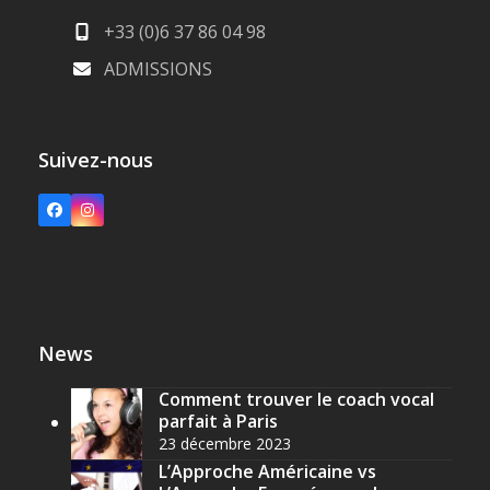
+33 (0)6 37 86 04 98
ADMISSIONS
Suivez-nous
Facebook
Instagram
News
Comment trouver le coach vocal
parfait à Paris
23 décembre 2023
L’Approche Américaine vs