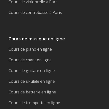
Cours de violoncelle à Paris
Cours de contrebasse à Paris
Cours de musique en ligne
Cours de piano en ligne
Cours de chant en ligne
Cours de guitare en ligne
Cours de ukulélé en ligne
Cours de batterie en ligne
Cours de trompette en ligne