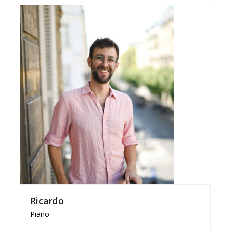
Ricardo
Piano