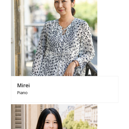
Mirei
Piano