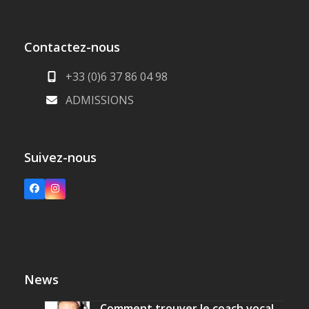
Contactez-nous
+33 (0)6 37 86 04 98
ADMISSIONS
Suivez-nous
Facebook
Instagram
News
Comment trouver le coach vocal