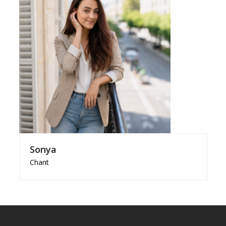
Sonya
Chant