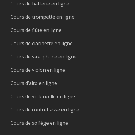
Cours de batterie en ligne
Cours de trompette en ligne
Cours de flûte en ligne
Cours de clarinette en ligne
Cours de saxophone en ligne
Cours de violon en ligne
Cours d’alto en ligne
Cours de violoncelle en ligne
Cours de contrebasse en ligne
Cours de solfège en ligne