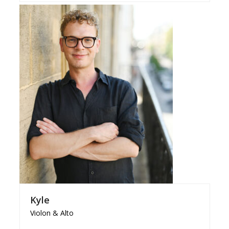
Kyle
Violon & Alto