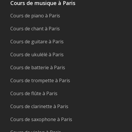
Cours de musique à Paris
Cours de piano à Paris
Cours de chant à Paris
Cours de guitare à Paris
Cours de ukulélé à Paris
Cours de batterie à Paris
Cours de trompette à Paris
Cours de flûte à Paris
Cours de clarinette à Paris
Cours de saxophone à Paris