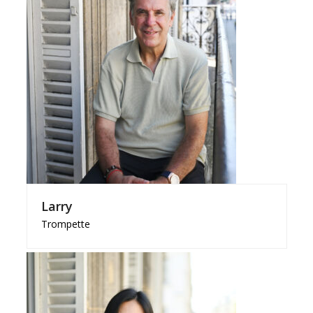
Larry
Trompette