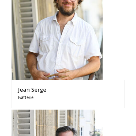
Jean Serge
Batterie