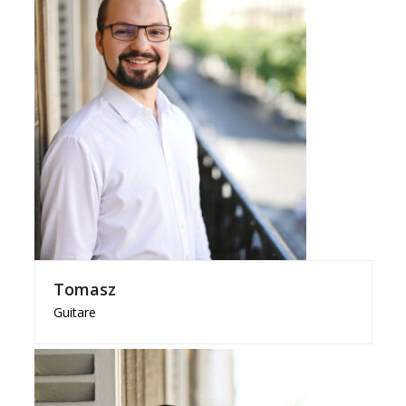
Tomasz
Guitare