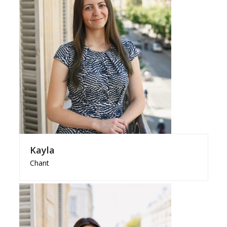
Kayla
Chant