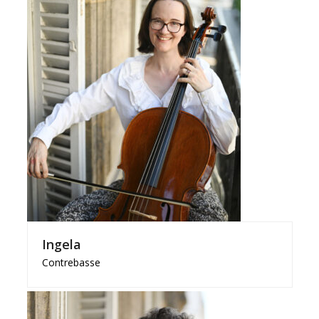
Ingela
Contrebasse