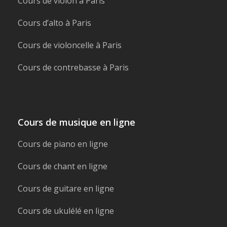
Cours de violon à Paris
Cours d’alto à Paris
Cours de violoncelle à Paris
Cours de contrebasse à Paris
Cours de musique en ligne
Cours de piano en ligne
Cours de chant en ligne
Cours de guitare en ligne
Cours de ukulélé en ligne