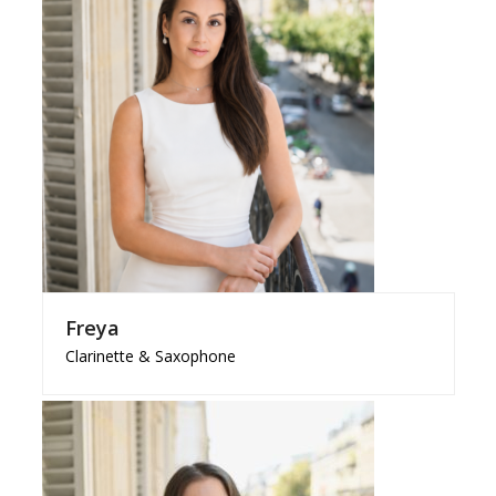
Freya
Clarinette & Saxophone