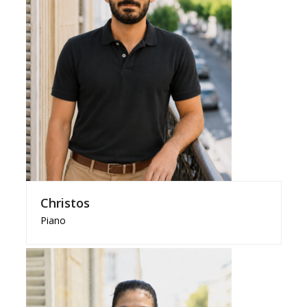
Christos
Piano