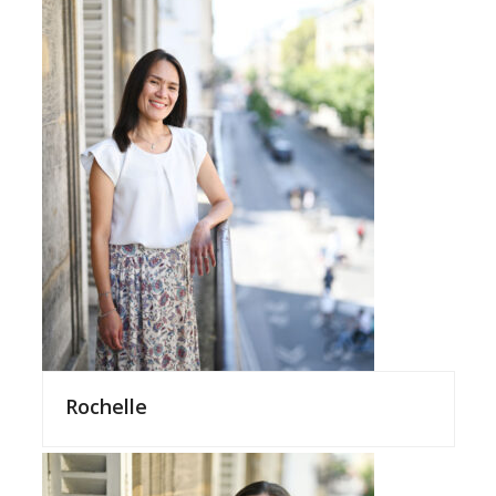
Rochelle