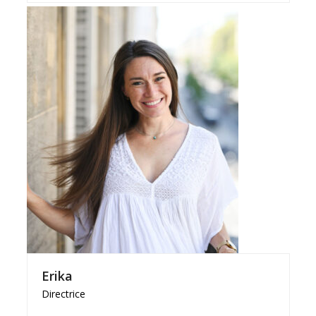
Erika
Directrice