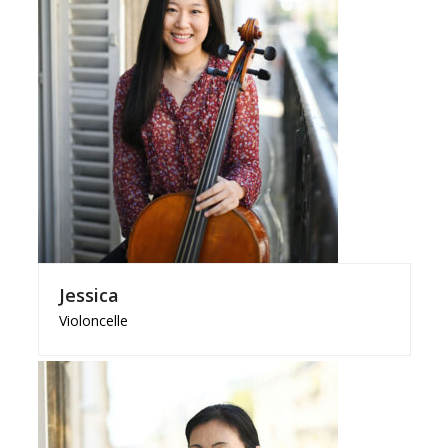
Jessica
Violoncelle