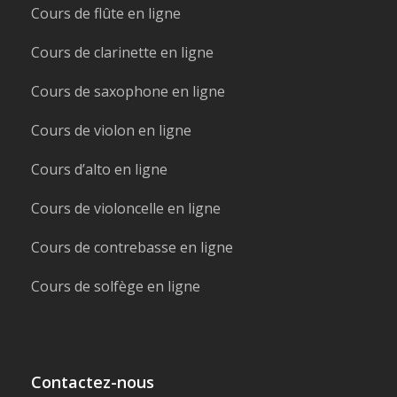
Cours de flûte en ligne
Cours de clarinette en ligne
Cours de saxophone en ligne
Cours de violon en ligne
Cours d’alto en ligne
Cours de violoncelle en ligne
Cours de contrebasse en ligne
Cours de solfège en ligne
Contactez-nous