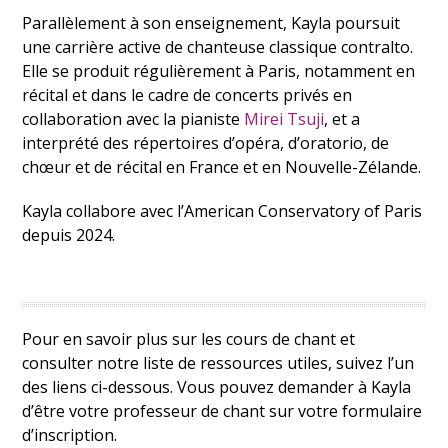
Parallèlement à son enseignement, Kayla poursuit
une carrière active de chanteuse classique contralto.
Elle se produit régulièrement à Paris, notamment en
récital et dans le cadre de concerts privés en
collaboration avec la pianiste
Mirei Tsuji
, et a
interprété des répertoires d’opéra, d’oratorio, de
chœur et de récital en France et en Nouvelle-Zélande.
Kayla collabore avec l’American Conservatory of Paris
depuis 2024.
Pour en savoir plus sur les cours de chant et
consulter notre liste de ressources utiles, suivez l’un
des liens ci-dessous. Vous pouvez demander à Kayla
d’être votre professeur de chant sur votre formulaire
d’inscription.