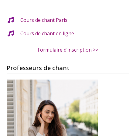
Cours de chant Paris
Cours de chant en ligne
Formulaire d’inscription >>
Professeurs de chant