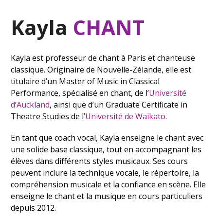
Kayla
CHANT
Kayla est professeur de chant à Paris et chanteuse
classique. Originaire de Nouvelle-Zélande, elle est
titulaire d’un Master of Music in Classical
Performance, spécialisé en chant, de l’
Université
d’Auckland
, ainsi que d’un Graduate Certificate in
Theatre Studies de l’
Université de Waikato
.
En tant que coach vocal, Kayla enseigne le chant avec
une solide base classique, tout en accompagnant les
élèves dans différents styles musicaux. Ses cours
peuvent inclure la technique vocale, le répertoire, la
compréhension musicale et la confiance en scène. Elle
enseigne le chant et la musique en cours particuliers
depuis 2012.