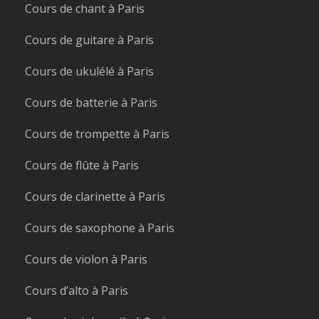
Cours de chant à Paris
Cours de guitare à Paris
Cours de ukulélé à Paris
Cours de batterie à Paris
Cours de trompette à Paris
Cours de flûte à Paris
Cours de clarinette à Paris
Cours de saxophone à Paris
Cours de violon à Paris
Cours d’alto à Paris