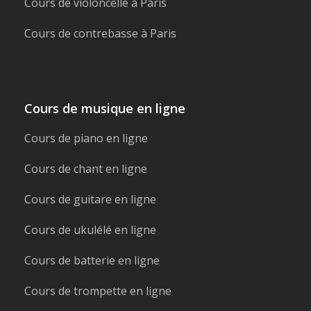
Cours de violoncelle à Paris
Cours de contrebasse à Paris
Cours de musique en ligne
Cours de piano en ligne
Cours de chant en ligne
Cours de guitare en ligne
Cours de ukulélé en ligne
Cours de batterie en ligne
Cours de trompette en ligne