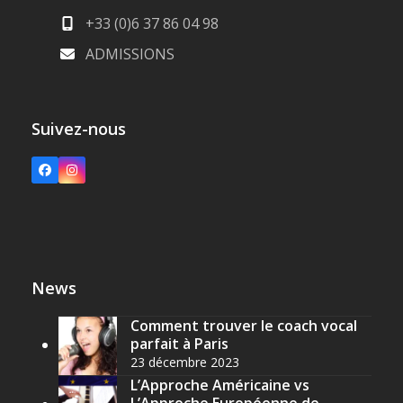
+33 (0)6 37 86 04 98
ADMISSIONS
Suivez-nous
Facebook
Instagram
News
Comment trouver le coach vocal
parfait à Paris
23 décembre 2023
L’Approche Américaine vs