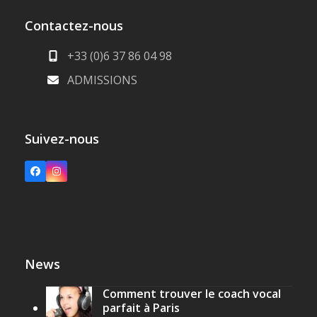
Contactez-nous
+33 (0)6 37 86 04 98
ADMISSIONS
Suivez-nous
Facebook
Instagram
News
Comment trouver le coach vocal
parfait à Paris