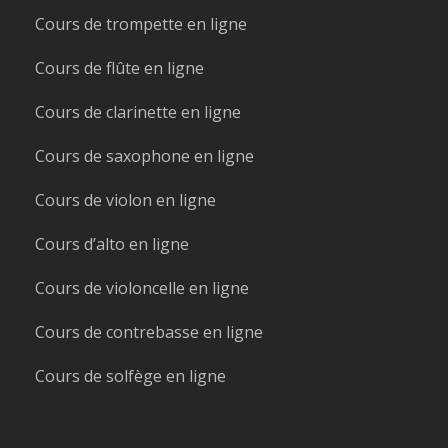
Cours de trompette en ligne
Cours de flûte en ligne
Cours de clarinette en ligne
Cours de saxophone en ligne
Cours de violon en ligne
Cours d’alto en ligne
Cours de violoncelle en ligne
Cours de contrebasse en ligne
Cours de solfège en ligne