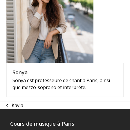
Sonya
Sonya est professeure de chant à Paris, ainsi
que mezzo-soprano et interprète.
Kayla
previous
post:
Cours de musique à Paris