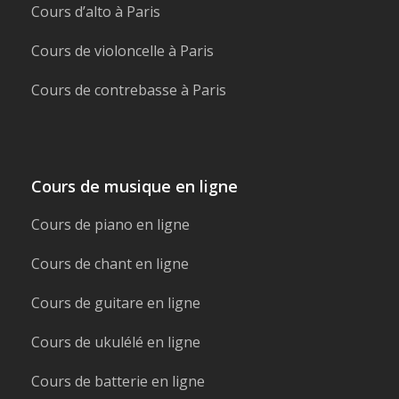
Cours d’alto à Paris
Cours de violoncelle à Paris
Cours de contrebasse à Paris
Cours de musique en ligne
Cours de piano en ligne
Cours de chant en ligne
Cours de guitare en ligne
Cours de ukulélé en ligne
Cours de batterie en ligne