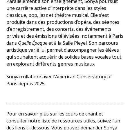
Parallèlement à son enseignement, Sonya poursuit
une carrière active d’interprète dans les styles
classique, pop, jazz et théâtre musical. Elle s’est
produite dans des productions d’opéra, des séances
d’enregistrement, des concerts, des événements
privés et des émissions télévisées, notamment à Paris
dans
Quelle Époque
et à la Salle Pleyel. Son parcours
artistique varié lui permet d’accompagner les élèves
qui souhaitent acquérir de solides bases vocales tout
en explorant différents genres musicaux.
Sonya collabore avec l’American Conservatory of
Paris depuis 2025.
Pour en savoir plus sur les cours de chant et
consulter notre liste de ressources utiles, suivez l’un
des liens ci-dessous. Vous pouvez demander Sonya