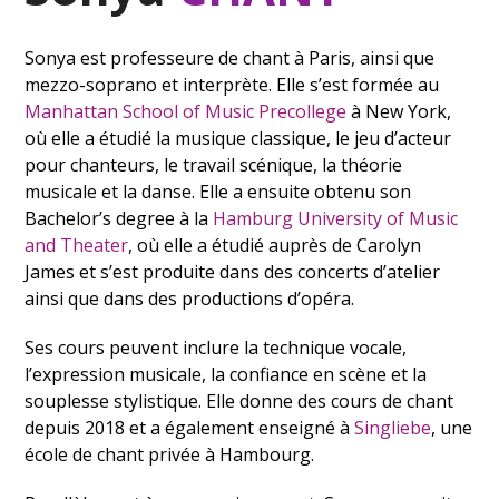
Sonya est professeure de chant à Paris, ainsi que
mezzo-soprano et interprète. Elle s’est formée au
Manhattan School of Music Precollege
à New York,
où elle a étudié la musique classique, le jeu d’acteur
pour chanteurs, le travail scénique, la théorie
musicale et la danse. Elle a ensuite obtenu son
Bachelor’s degree à la
Hamburg University of Music
and Theater
, où elle a étudié auprès de Carolyn
James et s’est produite dans des concerts d’atelier
ainsi que dans des productions d’opéra.
Ses cours peuvent inclure la technique vocale,
l’expression musicale, la confiance en scène et la
souplesse stylistique. Elle donne des cours de chant
depuis 2018 et a également enseigné à
Singliebe
, une
école de chant privée à Hambourg.