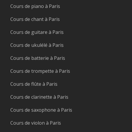
Cours de piano à Paris
Cours de chant à Paris
Cours de guitare à Paris
Cours de ukulélé à Paris
Cours de batterie à Paris
Cours de trompette à Paris
Cours de flûte à Paris
Cours de clarinette à Paris
Cours de saxophone à Paris
Cours de violon à Paris