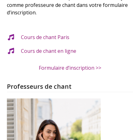
comme professeure de chant dans votre formulaire
d’inscription.
Cours de chant Paris
Cours de chant en ligne
Formulaire d’inscription >>
Professeurs de chant