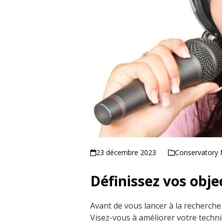
23 décembre 2023
Conservatory
Définissez vos objec
Avant de vous lancer à la recherche d
Visez-vous à améliorer votre techn