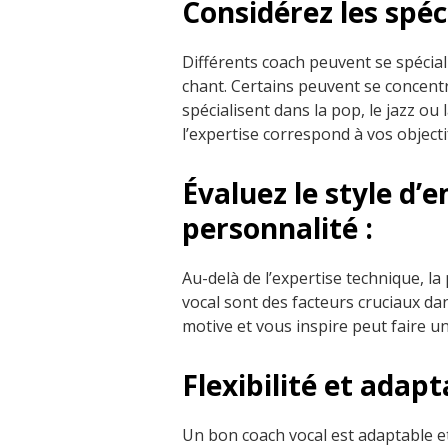
Considérez les spéci
Différents coach peuvent se spécial
chant. Certains peuvent se concentr
spécialisent dans la pop, le jazz ou
l’expertise correspond à vos objecti
Évaluez le style d’
personnalité :
Au-delà de l’expertise technique, la
vocal sont des facteurs cruciaux d
motive et vous inspire peut faire un
Flexibilité et adapta
Un bon coach vocal est adaptable e