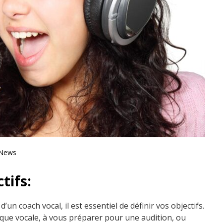
 News
tifs:
’un coach vocal, il est essentiel de définir vos objectifs.
ique vocale, à vous préparer pour une audition, ou