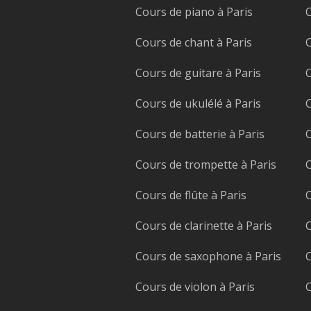
Cours de piano à Paris
C
Cours de chant à Paris
C
Cours de guitare à Paris
C
Cours de ukulélé à Paris
C
Cours de batterie à Paris
C
Cours de trompette à Paris
C
Cours de flûte à Paris
C
Cours de clarinette à Paris
C
Cours de saxophone à Paris
C
Cours de violon à Paris
C