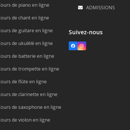
ours de piano en ligne
ADMISSIONS
ours de chant en ligne
ours de guitare en ligne
Suivez-nous
ours de ukulélé en ligne
Facebook
Instagram
ours de batterie en ligne
ours de trompette en ligne
ours de flûte en ligne
ours de clarinette en ligne
ours de saxophone en ligne
ours de violon en ligne