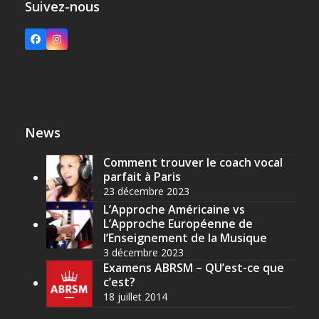
Suivez-nous
Facebook
Instagram
News
Comment trouver le coach vocal
parfait à Paris
23 décembre 2023
L’Approche Américaine vs
L’Approche Européenne de
l’Enseignement de la Musique
3 décembre 2023
Examens ABRSM – QU’est-ce que
c’est?
18 juillet 2014