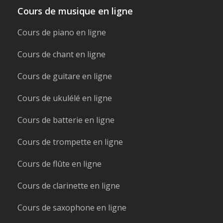
Cours de musique en ligne
Cours de piano en ligne
Cours de chant en ligne
Cours de guitare en ligne
Cours de ukulélé en ligne
Cours de batterie en ligne
Cours de trompette en ligne
Cours de flûte en ligne
Cours de clarinette en ligne
Cours de saxophone en ligne