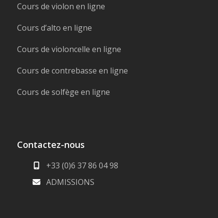
Cours de violon en ligne
Cours d’alto en ligne
Cours de violoncelle en ligne
Cours de contrebasse en ligne
Cours de solfège en ligne
Contactez-nous
+33 (0)6 37 86 04 98
ADMISSIONS