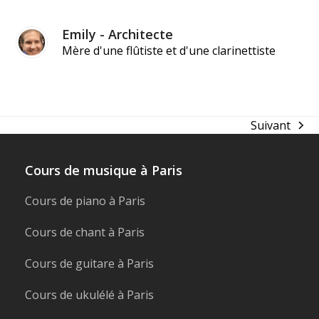
Emily - Architecte
Mère d'une flûtiste et d'une clarinettiste
Suivant
next
post:
Cours de musique à Paris
Cours de piano à Paris
Cours de chant à Paris
Cours de guitare à Paris
Cours de ukulélé à Paris