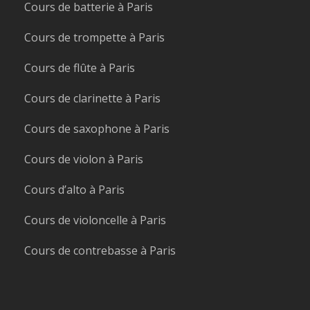
Cours de batterie à Paris
Cours de trompette à Paris
Cours de flûte à Paris
Cours de clarinette à Paris
Cours de saxophone à Paris
Cours de violon à Paris
Cours d’alto à Paris
Cours de violoncelle à Paris
Cours de contrebasse à Paris