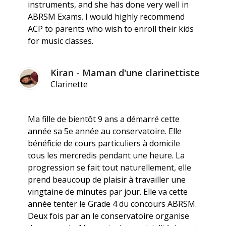
instruments, and she has done very well in
ABRSM Exams. I would highly recommend
ACP to parents who wish to enroll their kids
for music classes.
Kiran - Maman d'une clarinettiste
Clarinette
Ma fille de bientôt 9 ans a démarré cette
année sa 5e année au conservatoire. Elle
bénéficie de cours particuliers à domicile
tous les mercredis pendant une heure. La
progression se fait tout naturellement, elle
prend beaucoup de plaisir à travailler une
vingtaine de minutes par jour. Elle va cette
année tenter le Grade 4 du concours ABRSM.
Deux fois par an le conservatoire organise