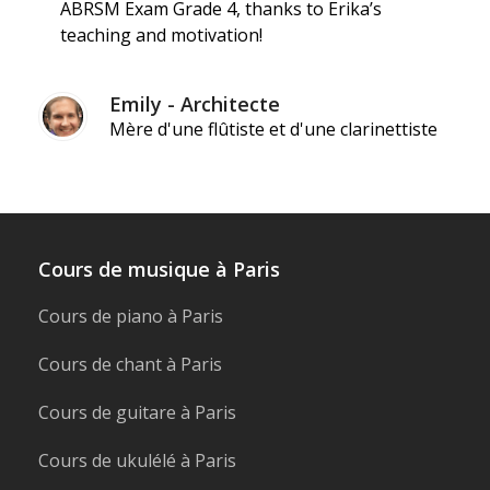
ABRSM Exam Grade 4, thanks to Erika’s
teaching and motivation!
Emily - Architecte
Mère d'une flûtiste et d'une clarinettiste
Cours de musique à Paris
Cours de piano à Paris
Cours de chant à Paris
Cours de guitare à Paris
Cours de ukulélé à Paris