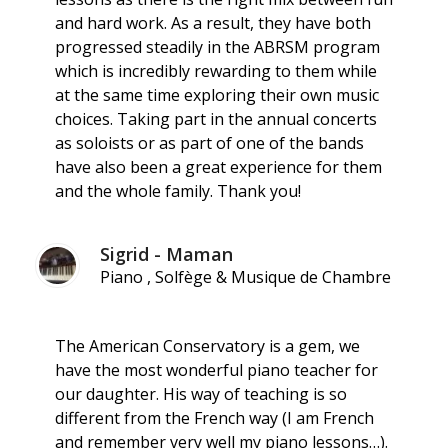
and hard work. As a result, they have both
progressed steadily in the ABRSM program
which is incredibly rewarding to them while
at the same time exploring their own music
choices. Taking part in the annual concerts
as soloists or as part of one of the bands
have also been a great experience for them
and the whole family. Thank you!
Sigrid - Maman
Piano , Solfège & Musique de Chambre
The American Conservatory is a gem, we
have the most wonderful piano teacher for
our daughter. His way of teaching is so
different from the French way (I am French
and remember very well my piano lessons…).