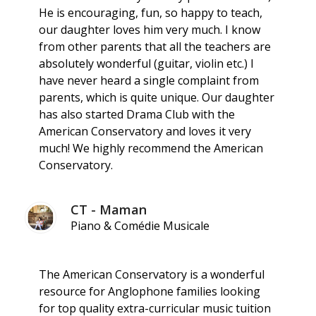
He is encouraging, fun, so happy to teach,
our daughter loves him very much. I know
from other parents that all the teachers are
absolutely wonderful (guitar, violin etc.) I
have never heard a single complaint from
parents, which is quite unique. Our daughter
has also started Drama Club with the
American Conservatory and loves it very
much! We highly recommend the American
Conservatory.
CT - Maman
Piano & Comédie Musicale
The American Conservatory is a wonderful
resource for Anglophone families looking
for top quality extra-curricular music tuition