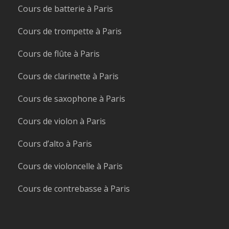
Cours de batterie à Paris
Cours de trompette à Paris
Cours de flûte à Paris
Cours de clarinette à Paris
Cours de saxophone à Paris
Cours de violon à Paris
Cours d’alto à Paris
Cours de violoncelle à Paris
Cours de contrebasse à Paris