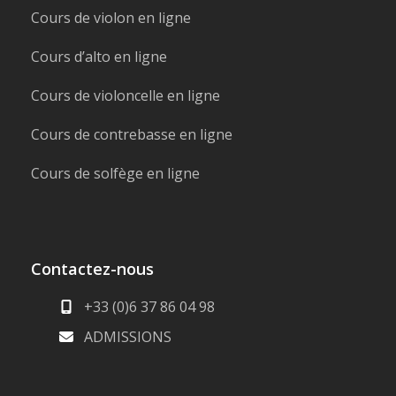
Cours de violon en ligne
Cours d’alto en ligne
Cours de violoncelle en ligne
Cours de contrebasse en ligne
Cours de solfège en ligne
Contactez-nous
+33 (0)6 37 86 04 98
ADMISSIONS