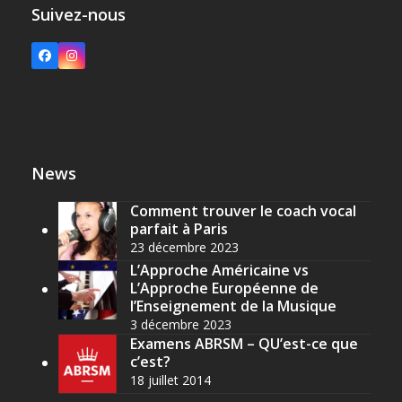
Suivez-nous
Facebook
Instagram
News
Comment trouver le coach vocal
parfait à Paris
23 décembre 2023
L’Approche Américaine vs
L’Approche Européenne de
l’Enseignement de la Musique
3 décembre 2023
Examens ABRSM – QU’est-ce que
c’est?
18 juillet 2014