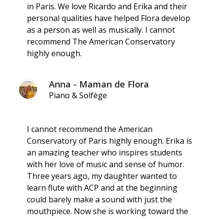
in Paris. We love Ricardo and Erika and their
personal qualities have helped Flora develop
as a person as well as musically. I cannot
recommend The American Conservatory
highly enough.
Anna - Maman de Flora
Piano & Solfège
I cannot recommend the American
Conservatory of Paris highly enough. Erika is
an amazing teacher who inspires students
with her love of music and sense of humor.
Three years ago, my daughter wanted to
learn flute with ACP and at the beginning
could barely make a sound with just the
mouthpiece. Now she is working toward the