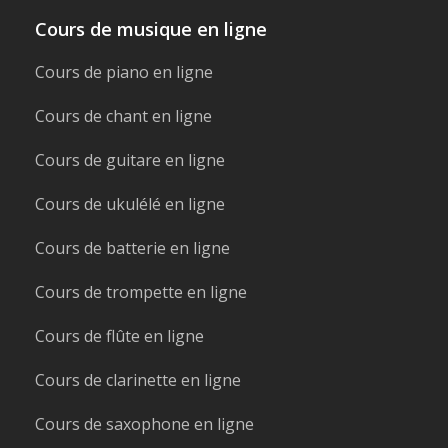
Cours de musique en ligne
Cours de piano en ligne
Cours de chant en ligne
Cours de guitare en ligne
Cours de ukulélé en ligne
Cours de batterie en ligne
Cours de trompette en ligne
Cours de flûte en ligne
Cours de clarinette en ligne
Cours de saxophone en ligne